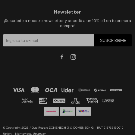
Newsletter
¡Suscribite a nuestro newsletter y accedé a un 10% off en tu primera
compra!
SUSCRIBIRME


© Copyright 2026 / Que Regalo DOMENECH G & DOMENECH G - RUT 216763130019 -
Unión - Montevideo, Uruguay