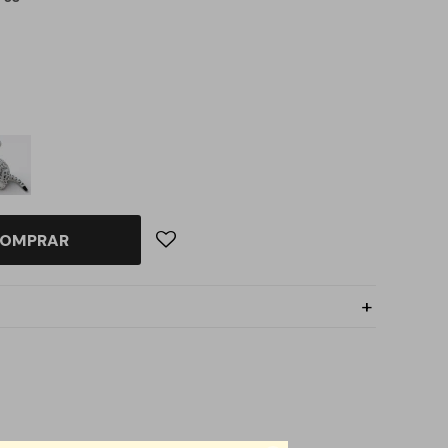
OMPRAR