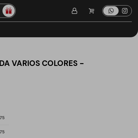
DA VARIOS COLORES -
 75
 75