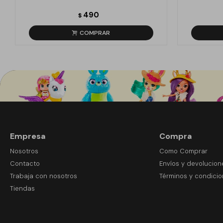
490
$
Empresa
Compra
Nosotros
Como Comprar
Contacto
Envíos y devolucion
Trabaja con nosotros
Términos y condici
Tiendas