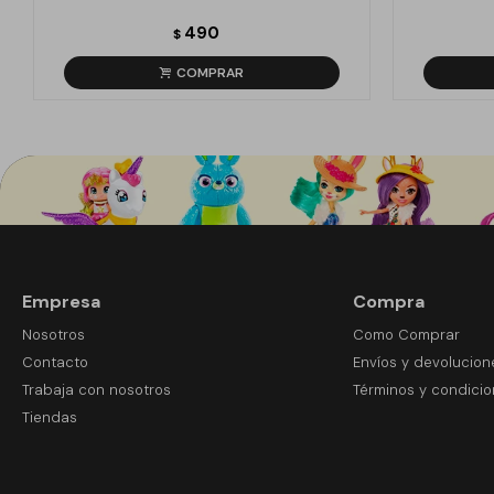
490
$
Empresa
Compra
Nosotros
Como Comprar
Contacto
Envíos y devolucion
Trabaja con nosotros
Términos y condici
Tiendas