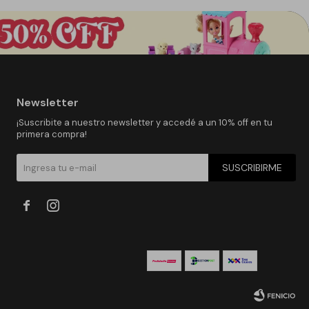
Newsletter
¡Suscribite a nuestro newsletter y accedé a un 10% off en tu
primera compra!
SUSCRIBIRME

