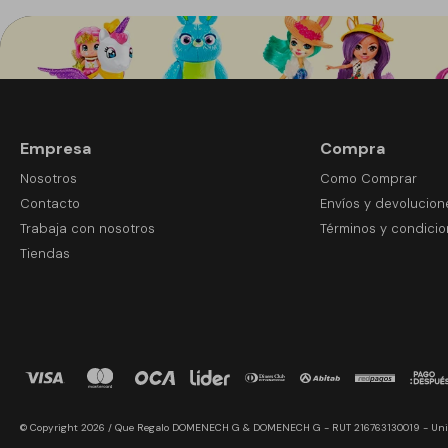
Empresa
Compra
Nosotros
Como Comprar
Contacto
Envíos y devolucion
Trabaja con nosotros
Términos y condici
Tiendas
© Copyright 2026 / Que Regalo DOMENECH G & DOMENECH G - RUT 216763130019 - Uni