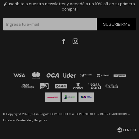
¡Suscribite a nuestro newsletter y accedé a un 10% off en tu primera
compra!
SUSCRIBIRME


© Copyright 2026 / Que Regalo DOMENECH G & DOMENECH G - RUT 216763130019 -
Unión - Montevideo, Uruguay