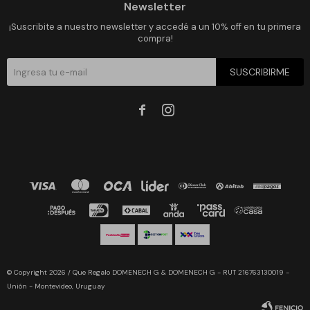
Newsletter
¡Suscribite a nuestro newsletter y accedé a un 10% off en tu primera
compra!
SUSCRIBIRME


© Copyright 2026 / Que Regalo DOMENECH G & DOMENECH G - RUT 216763130019 -
Unión - Montevideo, Uruguay