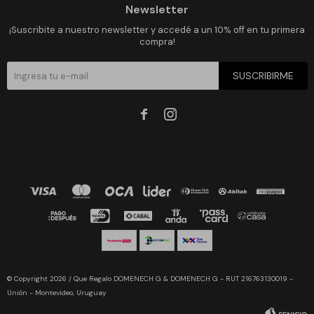
Newsletter
¡Suscribite a nuestro newsletter y accedé a un 10% off en tu primera
compra!
SUSCRIBIRME


© Copyright 2026 / Que Regalo DOMENECH G & DOMENECH G - RUT 216763130019 -
Unión - Montevideo, Uruguay