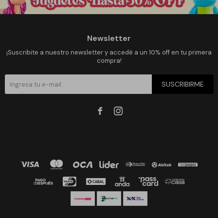
Newsletter
¡Suscribite a nuestro newsletter y accedé a un 10% off en tu primera
compra!
SUSCRIBIRME

