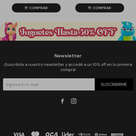
Newsletter
¡Suscribite a nuestro newsletter y accedé a un 10% off en tu primera
compra!
SUSCRIBIRME

