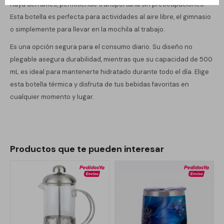
haya derrames, permitiendo transportarla sin preocupaciones.
Esta botella es perfecta para actividades al aire libre, el gimnasio
o simplemente para llevar en la mochila al trabajo.
Es una opción segura para el consumo diario. Su diseño no
plegable asegura durabilidad, mientras que su capacidad de 500
mL es ideal para mantenerte hidratado durante todo el día. Elige
esta botella térmica y disfruta de tus bebidas favoritas en
cualquier momento y lugar.
Productos que te pueden interesar