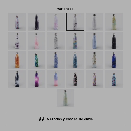
Variantes:
Métodos y costos de envío