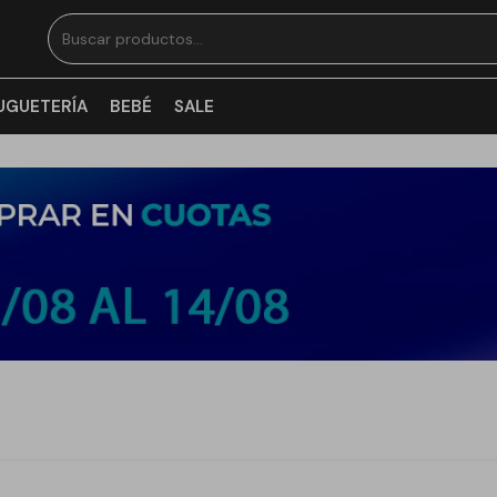
UGUETERÍA
BEBÉ
SALE