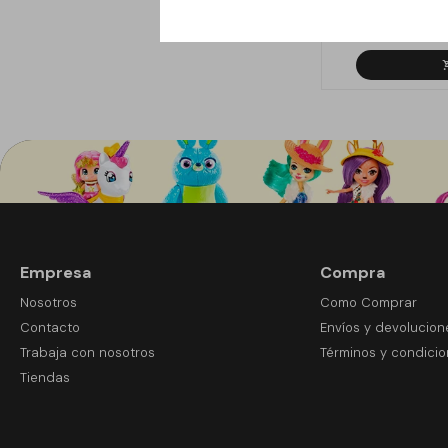
1
$
Empresa
Compra
Nosotros
Como Comprar
Contacto
Envíos y devolucion
Trabaja con nosotros
Términos y condici
Tiendas