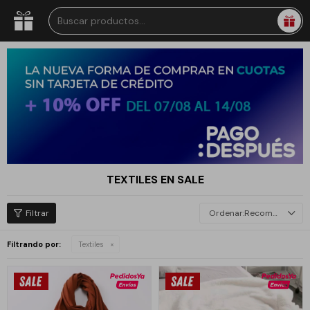
TEXTILES EN SALE
Recomendados
Filtrando por:
Textiles