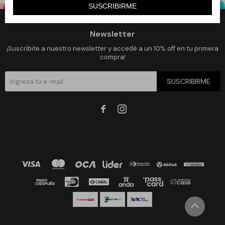
SUSCRIBIRME
Newsletter
¡Suscribite a nuestro newsletter y accedé a un 10% off en tu primera
compra!
SUSCRIBIRME

