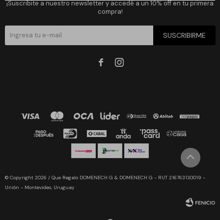
¡Suscribite a nuestro newsletter y accedé a un 10% off en tu primera
compra!
SUSCRIBIRME


© Copyright 2026 / Que Regalo DOMENECH G & DOMENECH G - RUT 216763130019 -
Unión - Montevideo, Uruguay