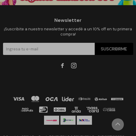
Newsletter
¡Suscribite a nuestro newsletter y accedé a un 10% off en tu primera
compra!
SUSCRIBIRME

