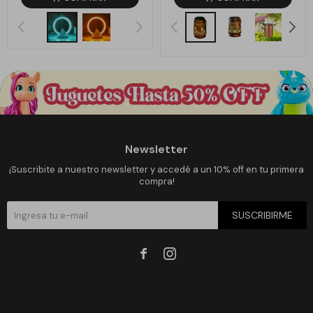
Newsletter
¡Suscribite a nuestro newsletter y accedé a un 10% off en tu primera
compra!
SUSCRIBIRME

