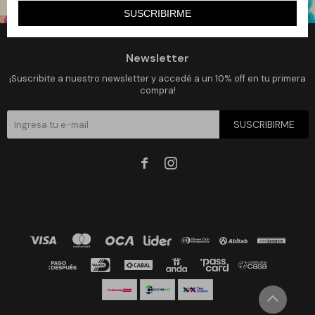
SUSCRIBIRME
Newsletter
¡Suscribite a nuestro newsletter y accedé a un 10% off en tu primera
compra!
SUSCRIBIRME

