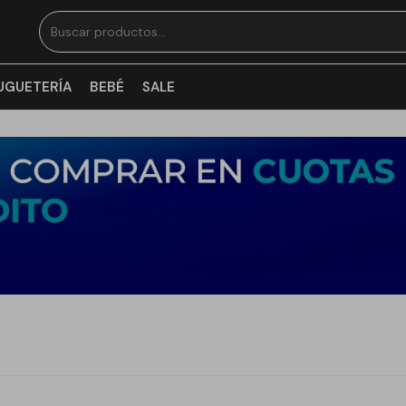
UGUETERÍA
BEBÉ
SALE