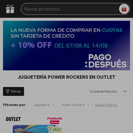
JUGUETERÍA POWER ROCKERS EN OUTLET
Recomendados
Quitar filtros
Filtrando por:
Juguetería
Power Rockers