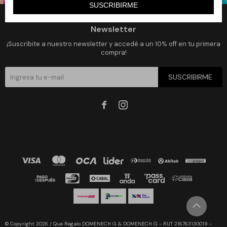
SUSCRIBIRME
Newsletter
¡Suscribite a nuestro newsletter y accedé a un 10% off en tu primera
compra!
SUSCRIBIRME


© Copyright 2026 / Que Regalo DOMENECH G & DOMENECH G - RUT 216763130019 -