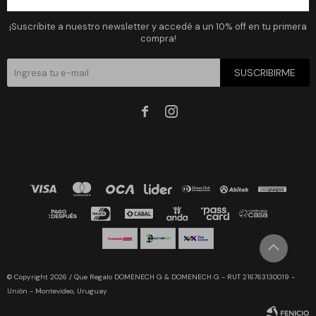
Newsletter
¡Suscribite a nuestro newsletter y accedé a un 10% off en tu primera
compra!
SUSCRIBIRME


© Copyright 2026 / Que Regalo DOMENECH G & DOMENECH G - RUT 216763130019 -
Unión - Montevideo, Uruguay