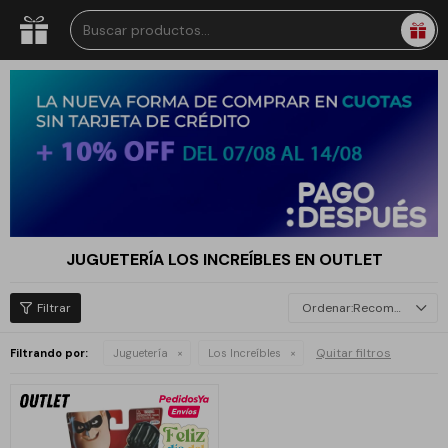
JUGUETERÍA LOS INCREÍBLES EN OUTLET
Recomendados
Quitar filtros
Filtrando por:
Juguetería
Los Increíbles