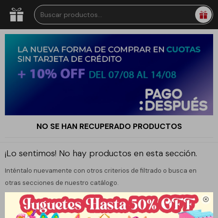
NO SE HAN RECUPERADO PRODUCTOS
¡Lo sentimos! No hay productos en esta sección.
Inténtalo nuevamente con otros criterios de filtrado o busca en
otras secciones de nuestro catálogo.
