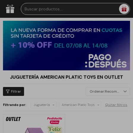
JUGUETERÍA AMERICAN PLATIC TOYS EN OUTLET
Recomendados
Quitar filtros
Filtrando por:
Juguetería
American Platic Toys