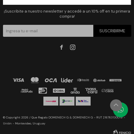
Newsletter
¡Suscribite a nuestro newsletter y accedé a un 10% off en tu primera
compra!
SUSCRIBIRME


© Copyright 2026 / Que Regalo DOMENECH G & DOMENECH G - RUT 216763130019 -
Unión - Montevideo, Uruguay