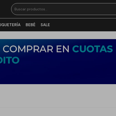
UGUETERÍA
BEBÉ
SALE