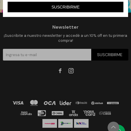
SUSCRIBIRME
Newsletter
¡Suscribite a nuestro newsletter y accedé a un 10% off en tu primera
compra!
SUSCRIBIRME

