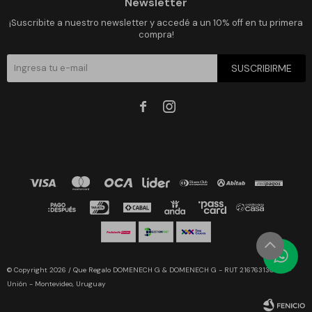
Newsletter
¡Suscribite a nuestro newsletter y accedé a un 10% off en tu primera
compra!
SUSCRIBIRME


© Copyright 2026 / Que Regalo DOMENECH G & DOMENECH G - RUT 216763130019 -
Unión - Montevideo, Uruguay