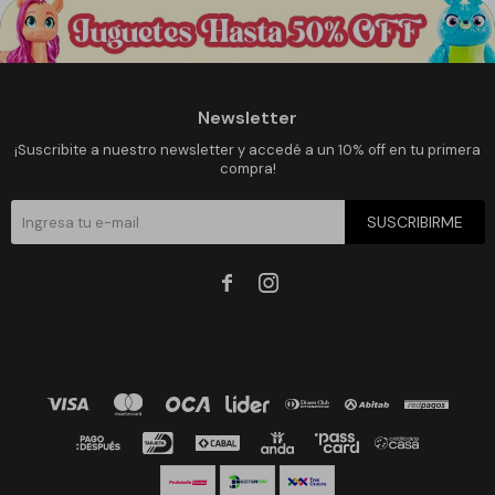
Newsletter
¡Suscribite a nuestro newsletter y accedé a un 10% off en tu primera
compra!
SUSCRIBIRME

