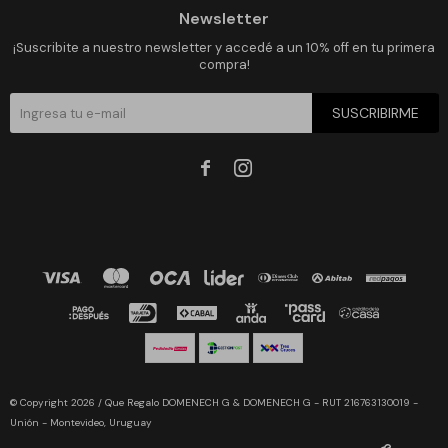
Newsletter
¡Suscribite a nuestro newsletter y accedé a un 10% off en tu primera
compra!
SUSCRIBIRME


© Copyright 2026 / Que Regalo DOMENECH G & DOMENECH G - RUT 216763130019 -
Unión - Montevideo, Uruguay