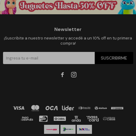
Newsletter
¡Suscribite a nuestro newsletter y accedé a un 10% off en tu primera
compra!
SUSCRIBIRME

