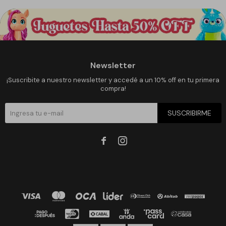
Newsletter
¡Suscribite a nuestro newsletter y accedé a un 10% off en tu primera
compra!
SUSCRIBIRME

