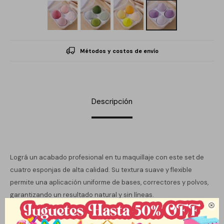
Métodos y costos de envío
Descripción
Lográ un acabado profesional en tu maquillaje con este set de
cuatro esponjas de alta calidad. Su textura suave y flexible
permite una aplicación uniforme de bases, correctores y polvos,
garantizando un resultado natural y sin líneas.

Características: