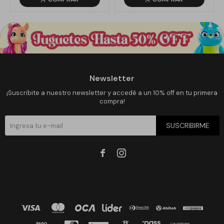
Newsletter
¡Suscribite a nuestro newsletter y accedé a un 10% off en tu primera
compra!
SUSCRIBIRME

