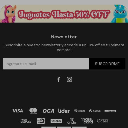
Newsletter
¡Suscribite a nuestro newsletter y accedé a un 10% off en tu primera
compra!
SUSCRIBIRME

