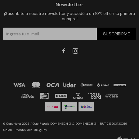
Newsletter
¡Suscribite a nuestro newsletter y accedé a un 10% off en tu primera
compra!
SUSCRIBIRME


© Copyright 2026 / Que Regalo DOMENECH G & DOMENECH G - RUT 216763130019 -
Unión - Montevideo, Uruguay