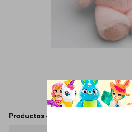
Productos que te pueden interesar