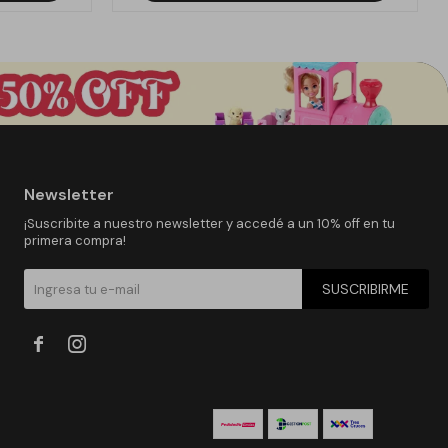
Newsletter
¡Suscribite a nuestro newsletter y accedé a un 10% off en tu
primera compra!
SUSCRIBIRME

