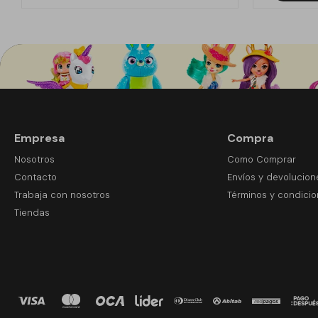
Empresa
Compra
Nosotros
Como Comprar
Contacto
Envíos y devolucion
Trabaja con nosotros
Términos y condici
Tiendas