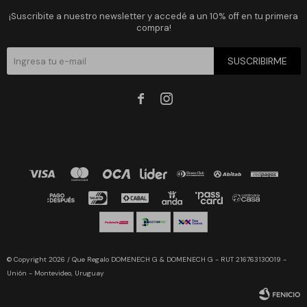
¡Suscribite a nuestro newsletter y accedé a un 10% off en tu primera
compra!
SUSCRIBIRME


© Copyright 2026 / Que Regalo DOMENECH G & DOMENECH G - RUT 216763130019 -
Unión - Montevideo, Uruguay