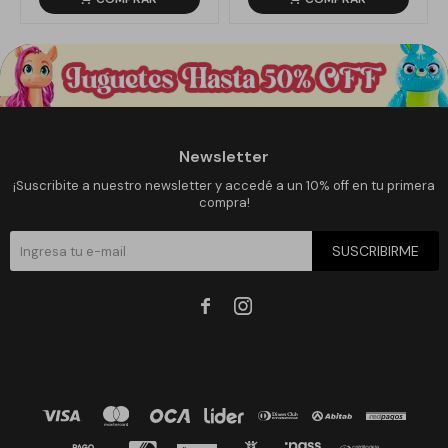
Newsletter
¡Suscribite a nuestro newsletter y accedé a un 10% off en tu primera
compra!
SUSCRIBIRME

