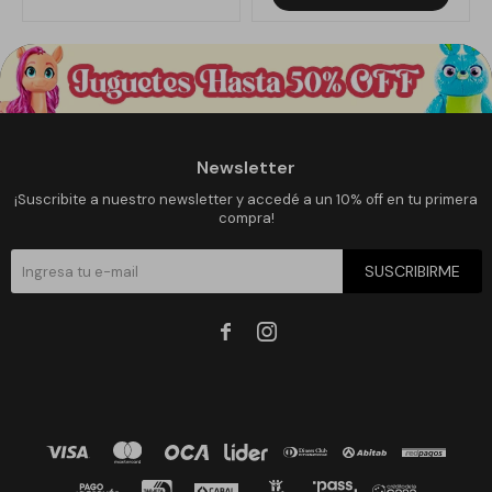
Newsletter
¡Suscribite a nuestro newsletter y accedé a un 10% off en tu primera
compra!
SUSCRIBIRME

