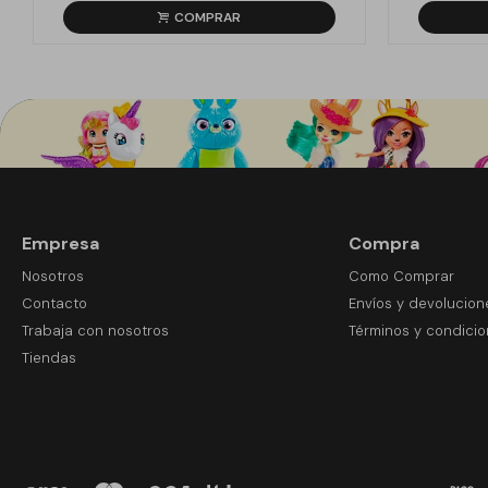
Empresa
Compra
Nosotros
Como Comprar
Contacto
Envíos y devolucion
Trabaja con nosotros
Términos y condici
Tiendas