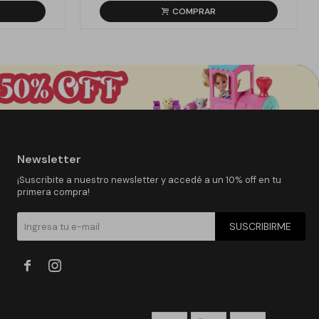
Newsletter
¡Suscribite a nuestro newsletter y accedé a un 10% off en tu
primera compra!
SUSCRIBIRME

