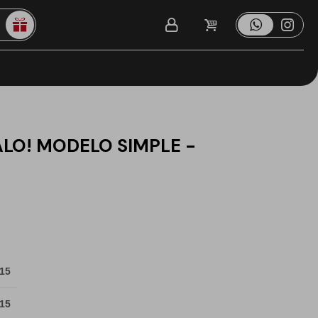
LO! MODELO SIMPLE -
 15
 15