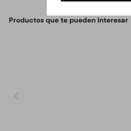
Productos que te pueden interesar