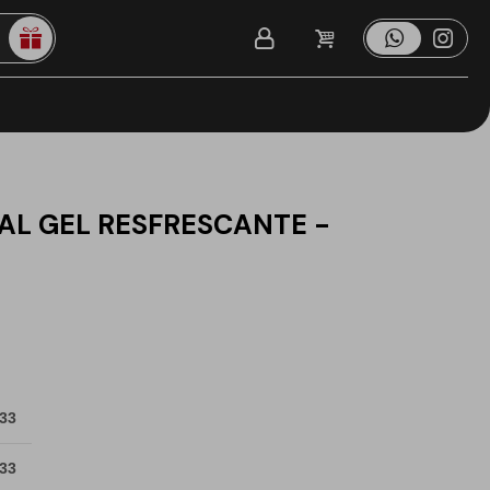
AL GEL RESFRESCANTE -
 33
 33