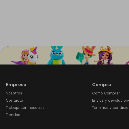
Empresa
Compra
Nosotros
Como Comprar
Contacto
Envíos y devolucion
Trabaja con nosotros
Términos y condici
Tiendas