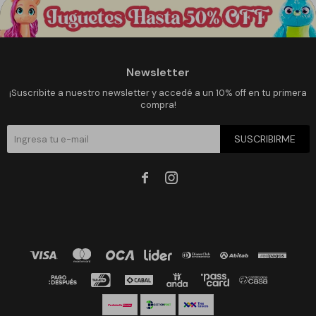
Newsletter
¡Suscribite a nuestro newsletter y accedé a un 10% off en tu primera
compra!
SUSCRIBIRME

