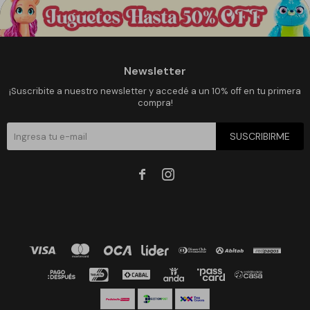
Newsletter
¡Suscribite a nuestro newsletter y accedé a un 10% off en tu primera
compra!
SUSCRIBIRME

