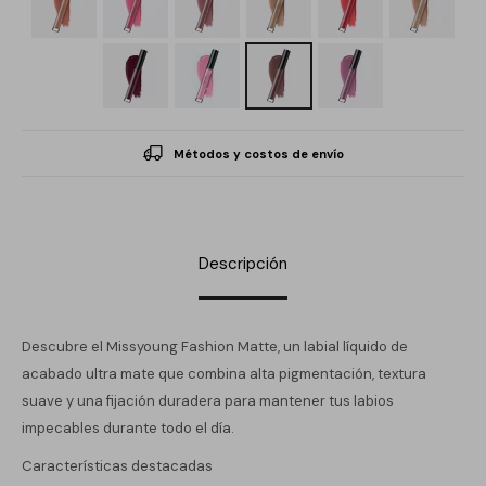
Métodos y costos de envío
Descripción
Descubre el Missyoung Fashion Matte, un labial líquido de
acabado ultra mate que combina alta pigmentación, textura
suave y una fijación duradera para mantener tus labios
impecables durante todo el día.
Características destacadas