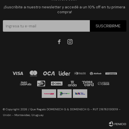
¡Suscribite a nuestro newsletter y accedé a un 10% off en tu primera
compra!
SUSCRIBIRME


© Copyright 2026 / Que Regalo DOMENECH G & DOMENECH G - RUT 216763130019 -
Unión - Montevideo, Uruguay