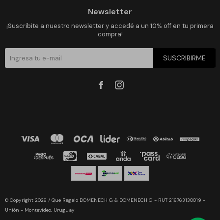
Newsletter
¡Suscribite a nuestro newsletter y accedé a un 10% off en tu primera
compra!
SUSCRIBIRME


© Copyright 2026 / Que Regalo DOMENECH G & DOMENECH G - RUT 216763130019 -
Unión - Montevideo, Uruguay