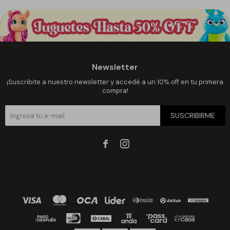
Newsletter
¡Suscribite a nuestro newsletter y accedé a un 10% off en tu primera
compra!
SUSCRIBIRME

