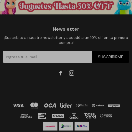
Newsletter
¡Suscribite a nuestro newsletter y accedé a un 10% off en tu primera
compra!
SUSCRIBIRME

