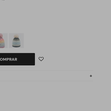
OMPRAR