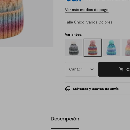
Ver más medios de pago
Talle Único. Varios Colores.
Variantes:
C
1
Métodos y costos de envío
Descripción