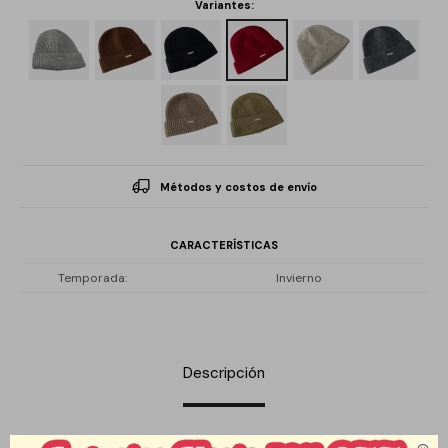
Variantes:
Métodos y costos de envío
CARACTERÍSTICAS
Temporada
Invierno
Descripción