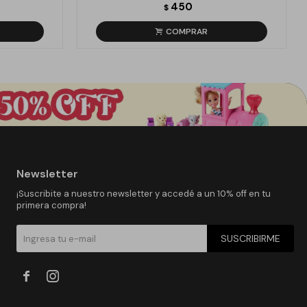
450
$
Newsletter
¡Suscribite a nuestro newsletter y accedé a un 10% off en tu
primera compra!
SUSCRIBIRME

