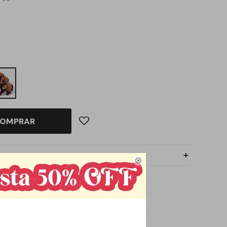
OMPRAR
