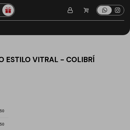
ESTILO VITRAL - COLIBRÍ
 50
 50