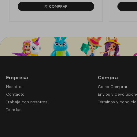
Empresa
Compra
Nosotros
Como Comprar
Contacto
Envíos y devolucion
Trabaja con nosotros
Términos y condici
Tiendas