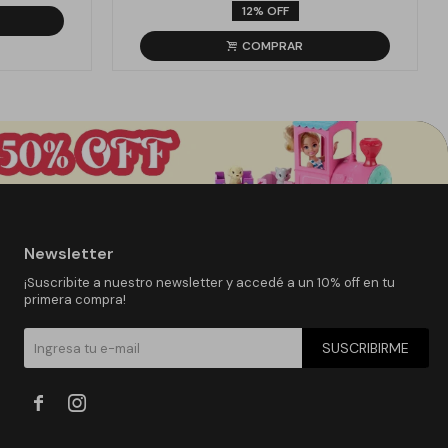
12
Newsletter
¡Suscribite a nuestro newsletter y accedé a un 10% off en tu
primera compra!
SUSCRIBIRME

