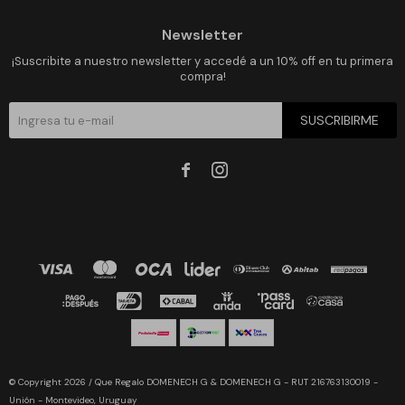
Newsletter
¡Suscribite a nuestro newsletter y accedé a un 10% off en tu primera
compra!
SUSCRIBIRME


© Copyright 2026 / Que Regalo DOMENECH G & DOMENECH G - RUT 216763130019 -
Unión - Montevideo, Uruguay